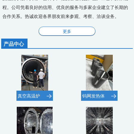
程。公司凭着良好的信用、优良的服务与多家企业建立了长期的
合作关系。热诚欢迎各界朋友前来参观、考察、洽谈业务。
更多
产品中心
真空高温炉
钨网发热体